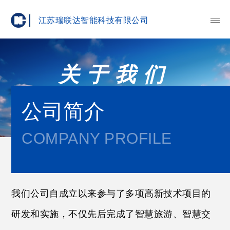
江苏瑞联达智能科技有限公司
关于我们
公司简介
COMPANY PROFILE
我们公司自成立以来参与了多项高新技术项目的
研发和实施，不仅先后完成了智慧旅游、智慧交