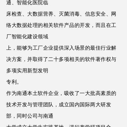
通、智能化医院临
床检查、大数据营养、灭菌消毒、信息安全、网
络大数据处理的相关软件产品的开发，而且在工
厂智能化建设领域
上，能够为工厂企业提供深入场景的最佳行业解
决方案，并取得了二十多项相关的软件著作权与
多项实用新型发明
专利。
作为南通本土软件企业，吸收了一大批高素质的
技术开发与管理团队，成立国内国际两大研发
部，同时公司与南通