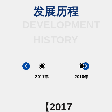
发展历程
DEVELOPMENT
HISTORY
2017年
2018年
【2017