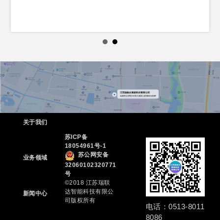
关于我们
苏ICP备
18054961号-1
苏公网安备
业务领域
32060102320771
号
©2018 江苏瑞联
达智能科技有限公
新闻中心
司版权所有
电话：0513-8011
8086