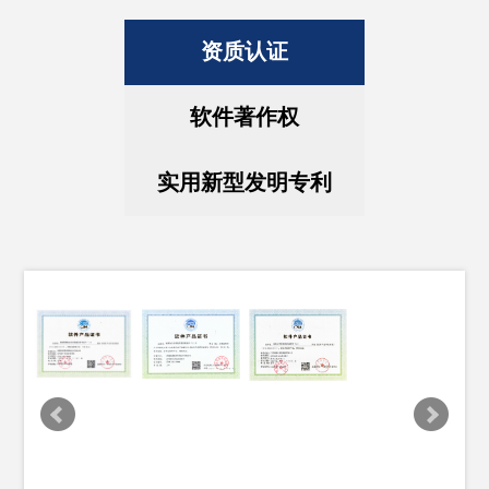
资质认证
软件著作权
实用新型发明专利