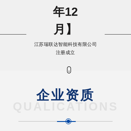
年12
月】
江苏瑞联达智能科技有限公司
注册成立
企业资质
QUALICATIONS