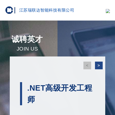
江苏瑞联达智能科技有限公司
诚聘英才
JOIN US
<
>
.NET高级开发工程
师